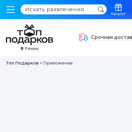
Каталог
Срочная доста
Рязань
Топ Подарков
> Приложение