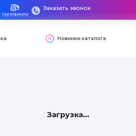
Заказать звонок
Сертификаты
вка
Новинки каталога
Загрузка...