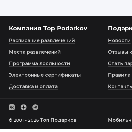
Компания Top Podarkov
Подар
Расписание развлечений
Новости
Места развлечений
Отзывы 
Программа лояльности
Стать па
Электронные сертификаты
Правила 
Доставка и оплата
Контакт
Топ Подарков
Мобильн
© 2001 - 2026