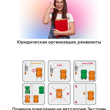
Юридическая организация, реквизиты
Правила поведения на автодроме Экстрим