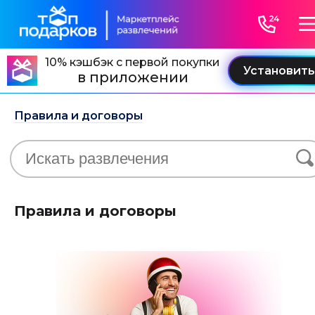
10% кэшбэк с первой покупки
в приложении
Правила и договоры
Правила и договоры