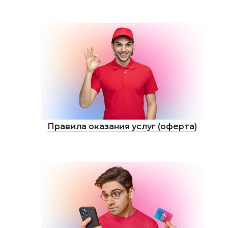
Правила оказания услуг (оферта)