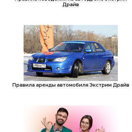
Драйв
Правила аренды автомобиля Экстрим Драйв