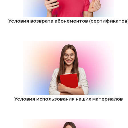
Условия возврата абонементов (сертификатов
Условия использования наших материалов