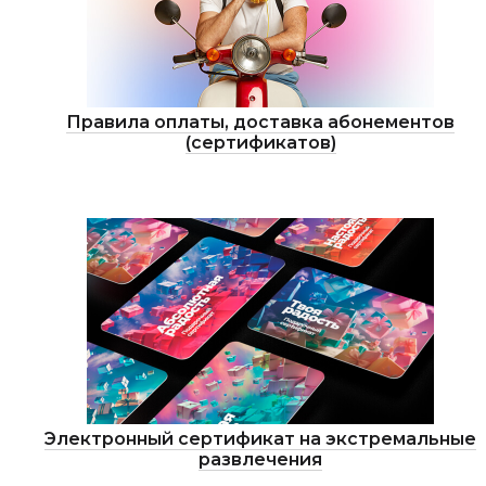
Правила оплаты, доставка абонементов
(сертификатов)
Электронный сертификат на экстремальные
развлечения