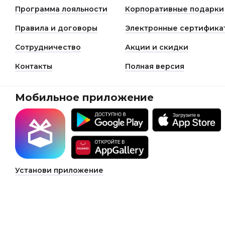
Программа лояльности
Корпоративные подарки
Правила и договоры
Электронные сертифика
Сотрудничество
Акции и скидки
Контакты
Полная версия
Мобильное приложение
Установи приложение