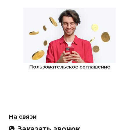
Пользовательское соглашение
На связи
Заказать звонок