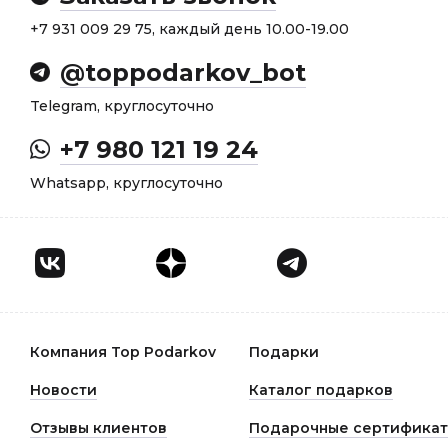
+7 931 009 29 75, каждый день 10.00-19.00
@toppodarkov_bot
Telegram, круглосуточно
+7 980 121 19 24
Whatsapp, круглосуточно
Компания Top Podarkov
Подарки
Новости
Каталог подарков
Отзывы клиентов
Подарочные сертифика