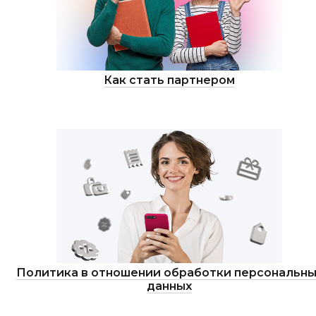
Как стать партнером
Политика в отношении обработки персональны
данных