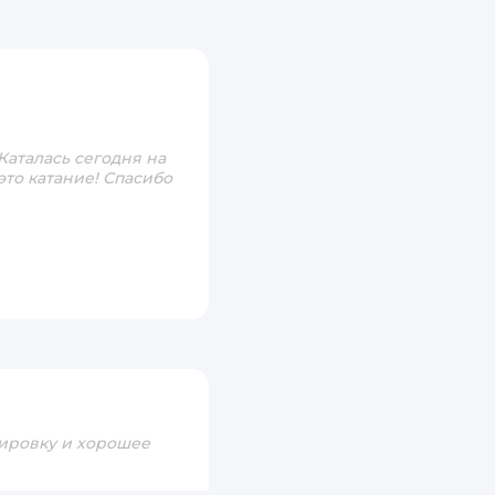
 Каталась сегодня на
это катание! Спасибо
пировку и хорошее