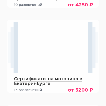
от 4250 ₽
10 развлечений
Сертификаты на мотоцикл в
Екатеринбурге
от 3200 ₽
13 развлечений