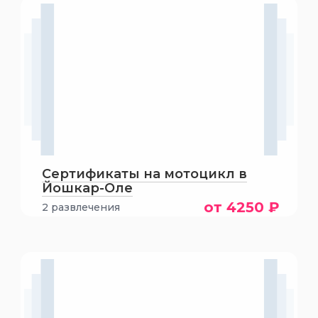
Сертификаты на мотоцикл в
Йошкар-Оле
от 4250 ₽
2 развлечения