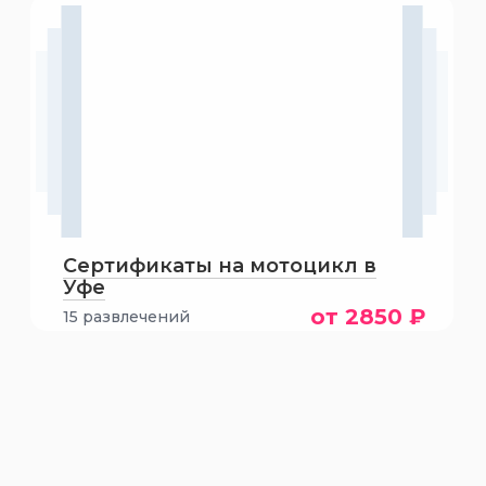
Сертификаты на мотоцикл в
Уфе
от 2850 ₽
15 развлечений