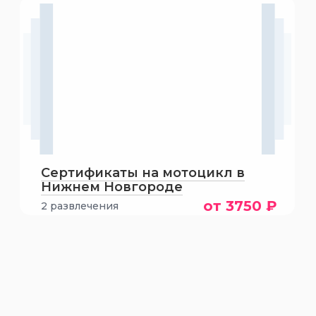
Сертификаты на мотоцикл в
Нижнем Новгороде
от 3750 ₽
2 развлечения