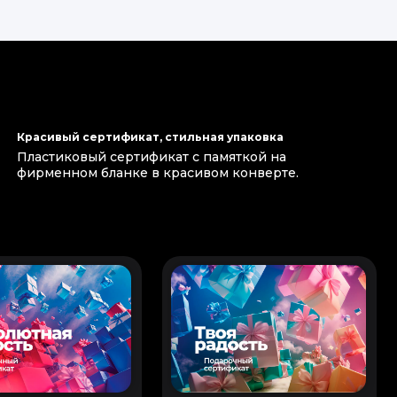
Красивый сертификат, стильная упаковка
Пластиковый сертификат с памяткой на
фирменном бланке в красивом конверте.
ал более уставшим :)