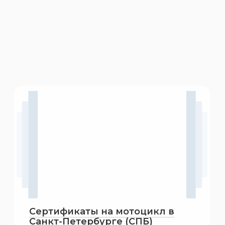
Сертификаты на мотоцикл в
Санкт-Петербурге (СПБ)