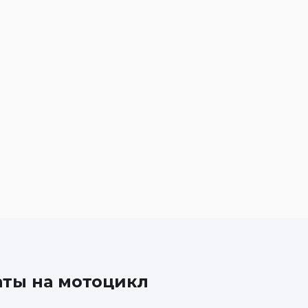
аты на мотоцикл