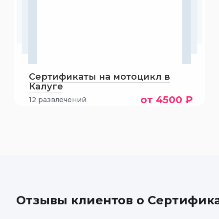
Сертификаты на мотоцикл в
Калуге
от 4500 ₽
12 развлечений
Отзывы клиентов о Сертифик