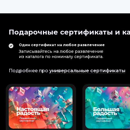
Подарочные сертификаты и ка
Один сертификат на любое развлечение
Записывайтесь на любое развлечение
из каталога по номиналу сертификата.
Александр М
Подробнее про
универсальные сертификаты
Организация понра