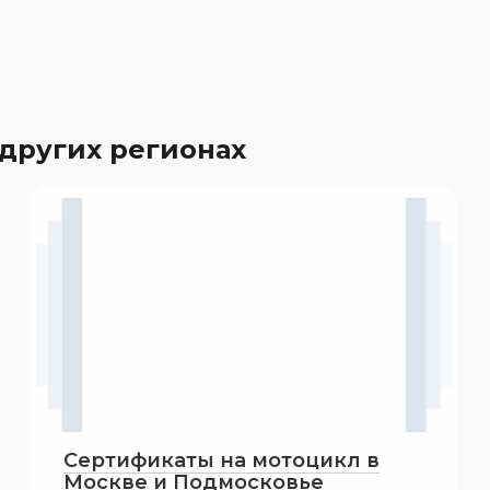
других регионах
Сертификаты на мотоцикл в
Москве и Подмосковье