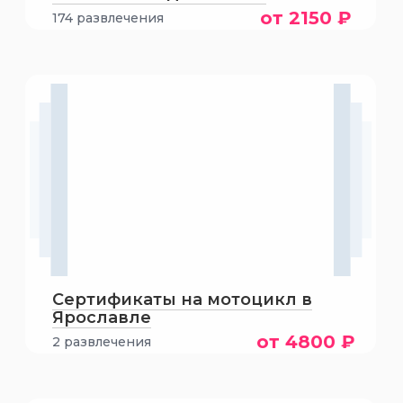
от 2150 ₽
174 развлечения
Сертификаты на мотоцикл в
Ярославле
от 4800 ₽
2 развлечения