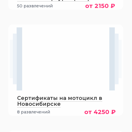
от 2150 ₽
50 развлечений
Сертификаты на мотоцикл в
Новосибирске
от 4250 ₽
8 развлечений