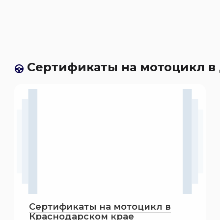
Сертификаты на мотоцикл в 
Сертификаты на мотоцикл в
Краснодарском крае