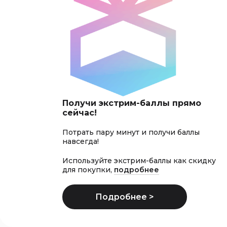
Получи экстрим-баллы прямо
сейчас!
Потрать пару минут и получи баллы
навсегда!
Используйте экстрим-баллы как скидку
для покупки,
подробнее