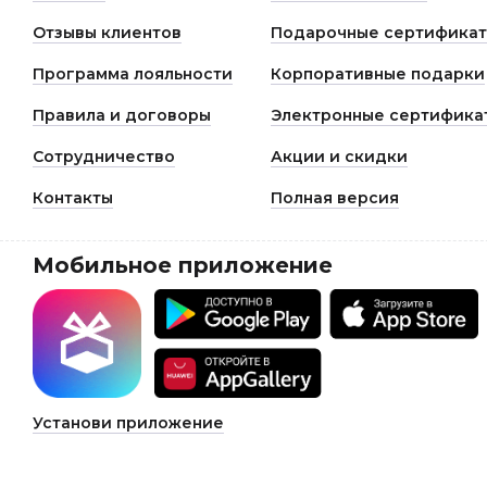
Отзывы клиентов
Подарочные сертифика
Программа лояльности
Корпоративные подарки
Правила и договоры
Электронные сертифика
Сотрудничество
Акции и скидки
Контакты
Полная версия
Мобильное приложение
Установи приложение