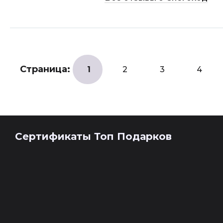
Страница:
1
2
3
4
Сертификаты Топ Подарков