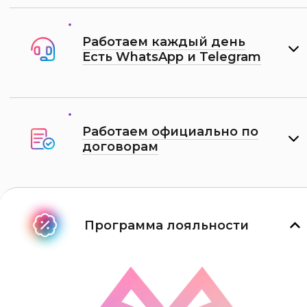
Работаем каждый день
Есть WhatsApp и Telеgram
Работаем официально по
договорам
Программа лояльности