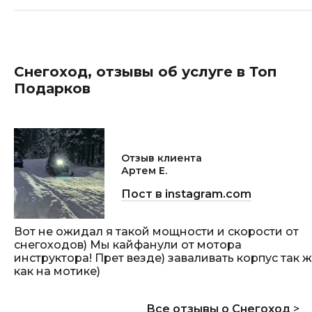
Снегоход, отзывы об услуге в Топ
Подарков
Отзыв клиента
Артем Е.
Пост в instagram.com
Вот не ожидал я такой мощности и скорости от
снегоходов) Мы кайфанули от мотора
инструктора! Прет везде) заваливать корпус так 
как на мотике)
Все отзывы о Снегоход
>