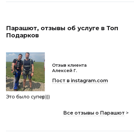
Парашют, отзывы об услуге в Топ
Подарков
Отзыв клиента
Алексей Г.
Пост в instagram.com
Это было супер)))
Все отзывы о Парашют
>