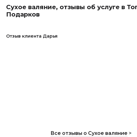
Сухое валяние, отзывы об услуге в То
Подарков
Отзыв клиента Дарья
Все отзывы о Сухое валяние
>