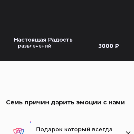
Настоящая Радость
3000 ₽
развлечений
Семь причин дарить эмоции с нами
Подарок который всегда