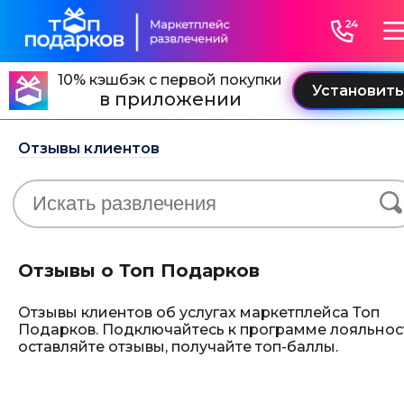
10% кэшбэк с первой покупки
в приложении
Отзывы клиентов
Отзывы о Топ Подарков
Отзывы клиентов об услугах маркетплейса Топ
Подарков. Подключайтесь к программе лояльнос
оставляйте отзывы, получайте топ-баллы.