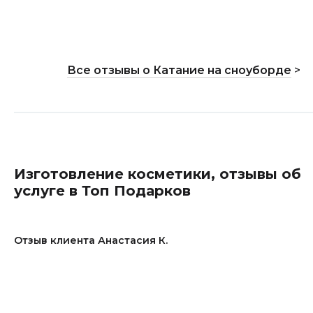
Все отзывы о Катание на сноуборде
>
Изготовление косметики, отзывы об
услуге в Топ Подарков
Отзыв клиента Анастасия К.