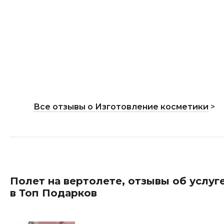
Все отзывы о Изготовление косметики
>
Полет на вертолете, отзывы об услуг
в Топ Подарков