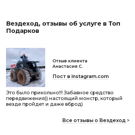
Вездеход, отзывы об услуге в Топ
Подарков
Отзыв клиента
Анастасия С.
Пост в instagram.com
Это было прикольно!!! Забавное средство
передвижения)) настоящий монстр, который
везде пройдет и даже вброд)
Все отзывы о Вездеход
>