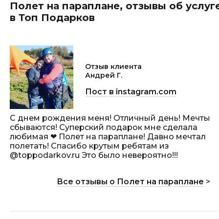
Полет на параплане, отзывы об услуг
в Топ Подарков
Отзыв клиента
Андрей Г.
Пост в instagram.com
С днем рождения меня! Отличный день! Мечты
сбываются! Суперский подарок мне сделала
любимая ❤ Полет на параплане! Давно мечтал
полетать! Спасибо крутым ребятам из
@toppodarkov.ru Это было невероятно!!!
Все отзывы о Полет на параплане
>