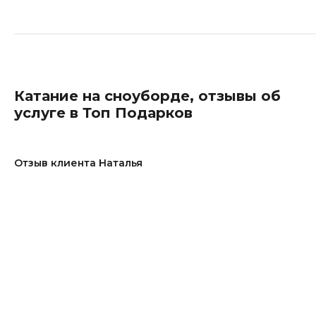
Катание на сноуборде, отзывы об
услуге в Топ Подарков
Отзыв клиента Наталья