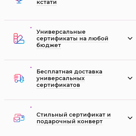
кстати
Универсальные
сертификаты на любой
бюджет
Бесплатная доставка
универсальных
сертификатов
Стильный сертификат и
подарочный конверт