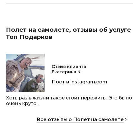
Полет на самолете, отзывы об услуге 
Топ Подарков
Отзыв клиента
Екатерина К.
Пост в instagram.com
Хоть раз в жизни такое стоит пережить.. Это было
очень круто...
Все отзывы о Полет на самолете
>