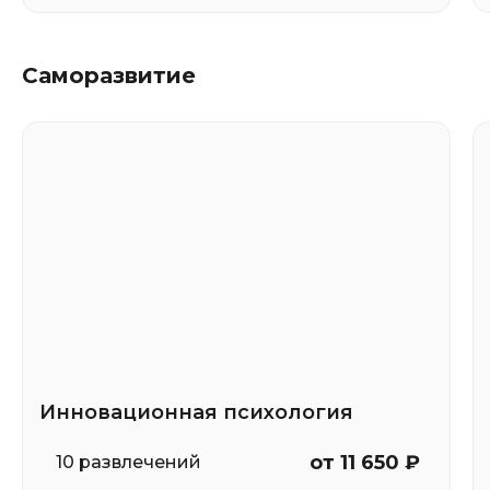
Саморазвитие
Инновационная психология
от 11 650 ₽
10 развлечений