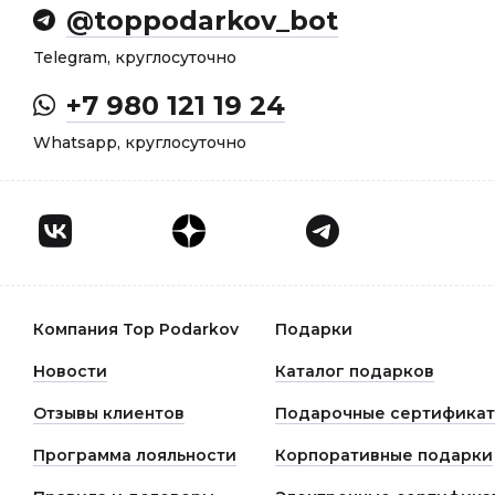
@toppodarkov_bot
Telegram, круглосуточно
+7 980 121 19 24
Whatsapp, круглосуточно
Компания Top Podarkov
Подарки
Новости
Каталог подарков
Отзывы клиентов
Подарочные сертифика
Программа лояльности
Корпоративные подарки