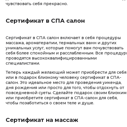
чувствовать себя прекрасно.
Сертификат в СПА салон
Сертификат в СПА салон включает в себя процедуры
массажа, ароматерапии, термальных ванн и других
уникальных услуг, которые помогут вам почувствовать
себя более спокойным и расслабленным. Все процедур
проводятся высококвалифицированными
специалистами.
Теперь каждый желающий может приобрести для себя
или в подарок близкому человеку сертификат в СПА-
салон. Это идеальное место для проведения уикенда,
дня рождения или просто для того, чтобы отдохнуть от
повседневной суеты. Сделайте подарок своим близким
или приобретите сертификат в СПА-салон для себя,
чтобы позаботиться о своем теле и душе.
Сертификат на массаж