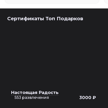
Сертификаты Топ Подарков
Настоящая Радость
3000 ₽
553 развлечения