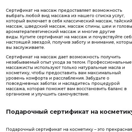
Сертификат на массаж предоставляет возможность
выбрать любой вид массажа из нашего списка услуг,
который включает в себя классический массаж, тайски
массаж, шведский массаж, массаж спины, шеи и головы
ароматерапевтический массаж и многие другие
виды. Купите сертификат на массаж и почувствуйте себ
настоящей звездой, получив заботу и внимание, котор
вы заслуживаете.
Сертификат на массаж дает возможность получить
незабываемый опыт ухода за телом. Профессиональные
массажисты используют только натуральные масла и
косметику, чтобы предоставить вам максимальный
уровень комфорта и расслабления. Забудьте о
повседневных заботах и насладитесь процедурой
массажа, которая поможет вам восстановить баланс в
организме и улучшить самочувствие.
Подарочный сертификат на косметик
Подарочный сертификат на косметику – это прекрасна