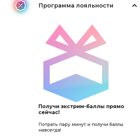
Программа лояльности
Получи экстрим-баллы прямо
сейчас!
Потрать пару минут и получи баллы
навсегда!