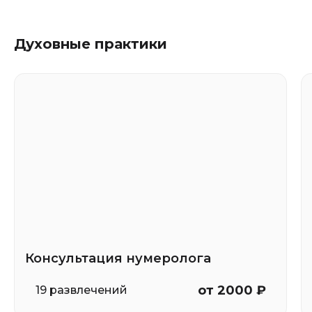
Духовные практики
Консультация нумеролога
от 2000 ₽
19 развлечений