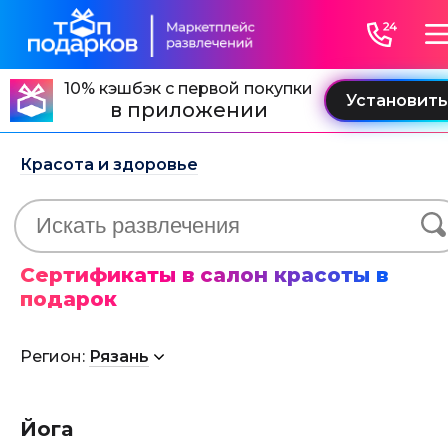
10% кэшбэк с первой покупки
в приложении
Красота и здоровье
Сертификаты в салон красоты в
подарок
Регион:
Рязань
Йога