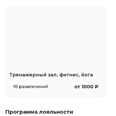
Тренажерный зал, фитнес, йога
от 1000 ₽
95 развлечений
Программа лояльности