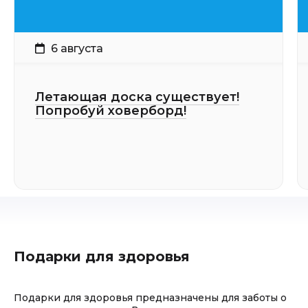
6 августа
Летающая доска существует!
Попробуй ховерборд!
Подарки для здоровья
Подарки для здоровья предназначены для заботы о