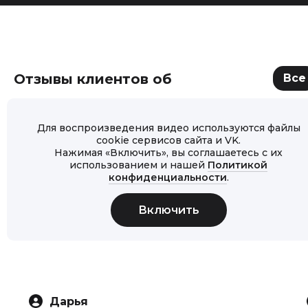
Отзывы клиентов об
Все
Для воспроизведения видео используются файлы
cookie сервисов сайта и VK.
Нажимая «Включить», вы соглашаетесь с их
использованием и нашей
Политикой
конфиденциальности
.
Дарья