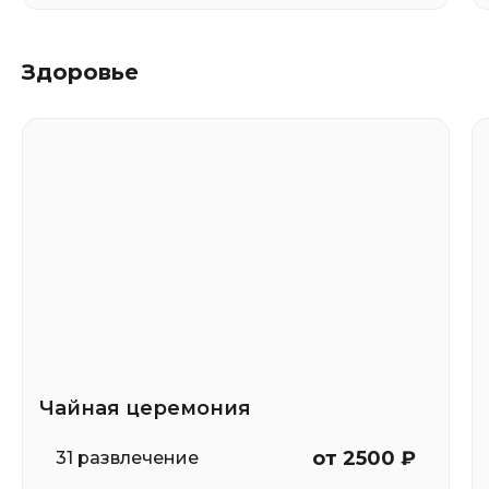
Здоровье
Чайная церемония
от 2500 ₽
31 развлечение