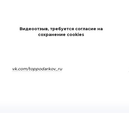
Видеоотзыв, требуется согласие на
сохранение cookies
vk.com/toppodarkov_ru