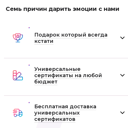
Семь причин дарить эмоции с нами
Подарок который всегда
кстати
Универсальные
сертификаты на любой
бюджет
Бесплатная доставка
универсальных
сертификатов