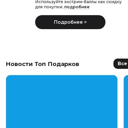
Используйте экстрим-баллы как скидку
для покупки,
подробнее
Новости Топ Подарков
Все