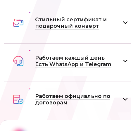
Стильный сертификат и
подарочный конверт
Работаем каждый день
Есть WhatsApp и Telеgram
Работаем официально по
договорам