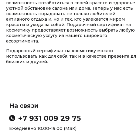
возможность позаботиться о своей красоте и здоровье
уютной обстановке салона или дома. Теперь у нас есть
возможность порадовать не только любителей
активного отдыха и, но и тех, кто увлекается миром
красоты и ухода за собой. Подарочный сертификат на
косметику предоставляет возможность выбрать любую
косметическую услугу из нашего широкого
ассортимента.
Подарочный сертификат на косметику можно
использовать как для себя, так и в качестве презента д
близких и друзей.
На связи
+7 931 009 29 75
Ежедневно 10.00-19.00 (MSK)