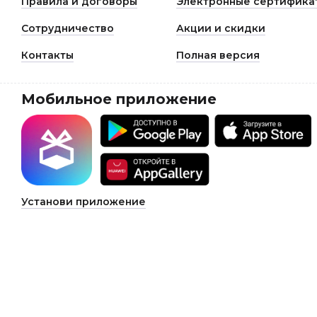
Правила и договоры
Электронные сертифика
Сотрудничество
Акции и скидки
Контакты
Полная версия
Мобильное приложение
Установи приложение